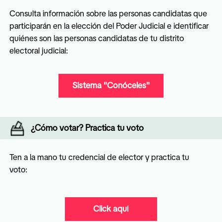
Consulta información sobre las personas candidatas que 
participarán en la elección del Poder Judicial e identificar 
quiénes son las personas candidatas de tu distrito 
electoral judicial:
Sistema "Conóceles"
¿Cómo votar? Practica tu voto
Ten a la mano tu credencial de elector y practica tu 
voto:
Click aquí