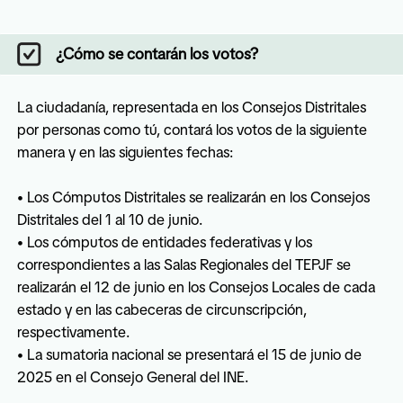
¿Cómo se contarán los votos?
La ciudadanía, representada en los Consejos Distritales 
por personas como tú, contará los votos de la siguiente 
manera y en las siguientes fechas:

• Los Cómputos Distritales se realizarán en los Consejos 
Distritales del 1 al 10 de junio.

• Los cómputos de entidades federativas y los 
correspondientes a las Salas Regionales del TEPJF se 
realizarán el 12 de junio en los Consejos Locales de cada 
estado y en las cabeceras de circunscripción, 
respectivamente.

• La sumatoria nacional se presentará el 15 de junio de 
2025 en el Consejo General del INE.