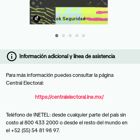
@
TikTok Seguridad
Información adicional y línea de asistencia
Para más información puedes consultar la página 
Central Electoral:
https://centralelectoral.ine.mx/ 
Teléfono de INETEL: desde cualquier parte del país sin 
costo al 800 433 2000 o desde el resto del mundo en 
el +52 (55) 54 81 98 97.