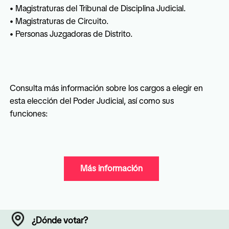
• Magistraturas del Tribunal de Disciplina Judicial.

• Magistraturas de Circuito.

• Personas Juzgadoras de Distrito.
Consulta más información sobre los cargos a elegir en 
esta elección del Poder Judicial, así como sus 
funciones:
Más información
¿Dónde votar?