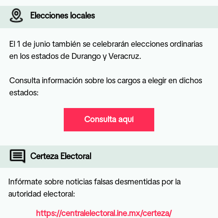
Elecciones locales
El 1 de junio también se celebrarán elecciones ordinarias 
en los estados de Durango y Veracruz. 

Consulta información sobre los cargos a elegir en dichos 
estados:
Consulta aquí
Certeza Electoral
Infórmate sobre noticias falsas desmentidas por la 
autoridad electoral: 
https://centralelectoral.ine.mx/certeza/