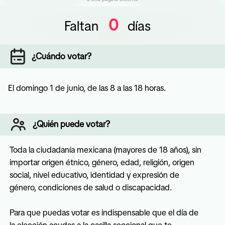
0
Faltan
días
¿Cuándo votar?
El domingo 1 de junio, de las 8 a las 18 horas.
¿Quién puede votar?
Toda la ciudadanía mexicana (mayores de 18 años), sin 
importar origen étnico, género, edad, religión, origen 
social, nivel educativo, identidad y expresión de 
género, condiciones de salud o discapacidad.

Para que puedas votar es indispensable que el día de 