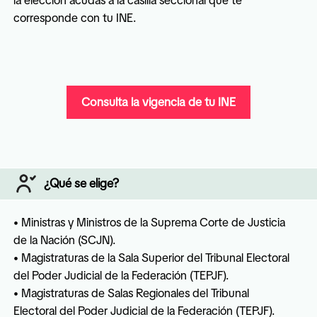
la elección acudas a la casilla seccional que te 
corresponde con tu INE. 
Consulta la vigencia de tu INE
¿Qué se elige?
• Ministras y Ministros de la Suprema Corte de Justicia 
de la Nación (SCJN).

• Magistraturas de la Sala Superior del Tribunal Electoral 
del Poder Judicial de la Federación (TEPJF).

• Magistraturas de Salas Regionales del Tribunal 
Electoral del Poder Judicial de la Federación (TEPJF).
